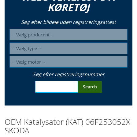
KØRETØJ
Søg efter bildele uden registreringsattest
Søg efter registreringsnummer
Search
OEM Katalysator (KAT) 06F253052X
SKODA