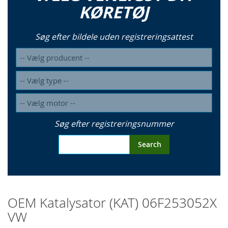
KØRETØJ
Søg efter bildele uden registreringsattest
Søg efter registreringsnummer
Search
OEM Katalysator (KAT) 06F253052X
VW