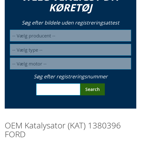
KØRETØJ
Søg efter bildele uden registreringsattest
Søg efter registreringsnummer
Search
OEM Katalysator (KAT) 1380396
FORD