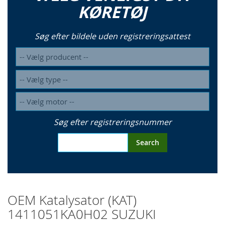
KØRETØJ
Søg efter bildele uden registreringsattest
Søg efter registreringsnummer
Search
OEM Katalysator (KAT)
1411051KA0H02 SUZUKI