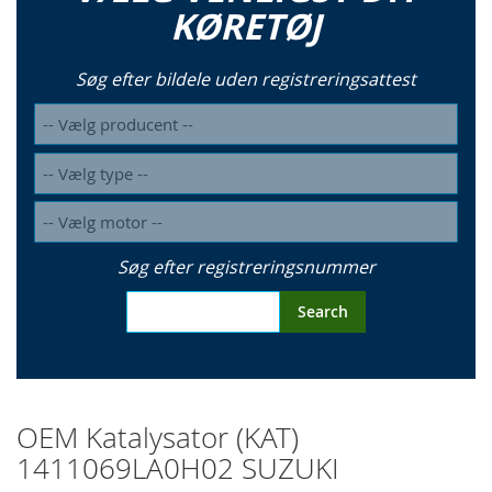
KØRETØJ
Søg efter bildele uden registreringsattest
Søg efter registreringsnummer
Search
OEM Katalysator (KAT)
1411069LA0H02 SUZUKI