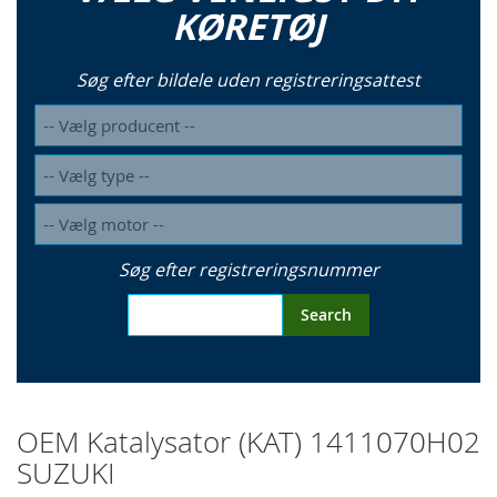
KØRETØJ
Søg efter bildele uden registreringsattest
Søg efter registreringsnummer
Search
OEM Katalysator (KAT) 1411070H02
SUZUKI