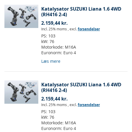
Katalysator SUZUKI Liana 1.6 4WD
(RH416 2-4)
2.159,44 kr.
Incl. 25% moms
,
excl.
forsendelser
PS:
103
kW:
76
Motorkode:
M16A
Euronorm:
Euro 4
Læs mere
Katalysator SUZUKI Liana 1.6 4WD
(RH416 2-4)
2.159,44 kr.
Incl. 25% moms
,
excl.
forsendelser
PS:
103
kW:
76
Motorkode:
M16A
Euronorm:
Euro 4