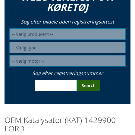
KØRETØJ
Søg efter bildele uden registreringsattest
Søg efter registreringsnummer
Search
OEM Katalysator (KAT) 1429900
FORD