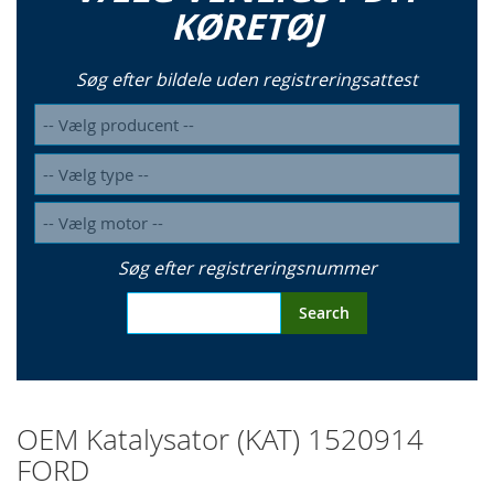
KØRETØJ
Søg efter bildele uden registreringsattest
Søg efter registreringsnummer
Search
OEM Katalysator (KAT) 1520914
FORD