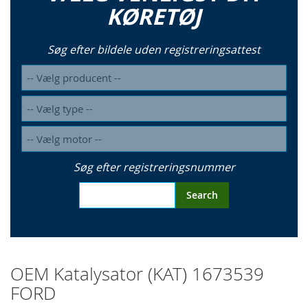
KØRETØJ
Søg efter bildele uden registreringsattest
Søg efter registreringsnummer
Search
OEM Katalysator (KAT) 1673539
FORD