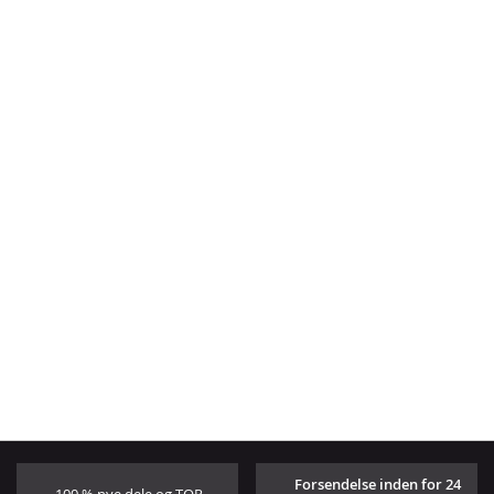
Forsendelse inden for 24