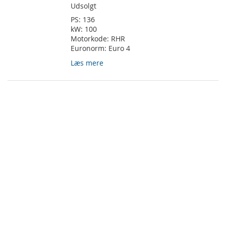
Udsolgt
PS:
136
kW:
100
Motorkode:
RHR
Euronorm:
Euro 4
Læs mere