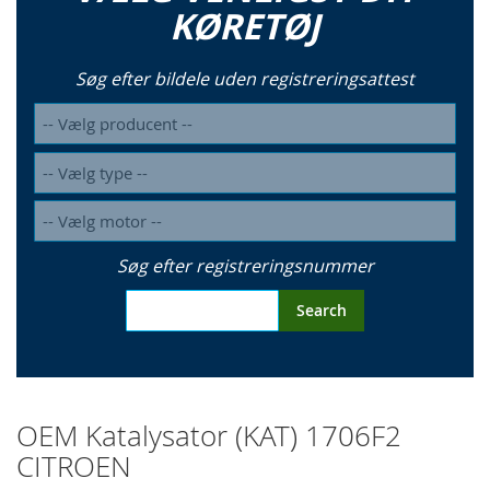
KØRETØJ
Søg efter bildele uden registreringsattest
Søg efter registreringsnummer
Search
OEM Katalysator (KAT) 1706F2
CITROEN