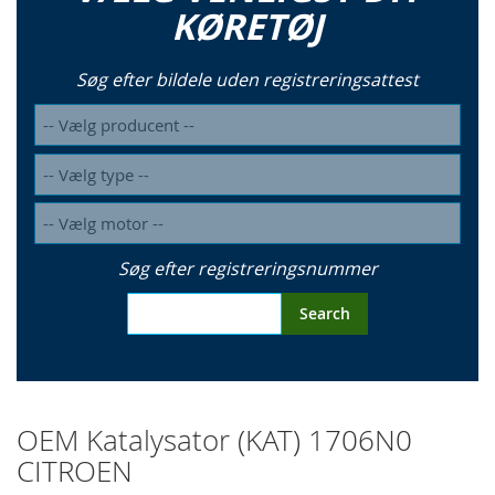
KØRETØJ
Søg efter bildele uden registreringsattest
Søg efter registreringsnummer
Search
OEM Katalysator (KAT) 1706N0
CITROEN