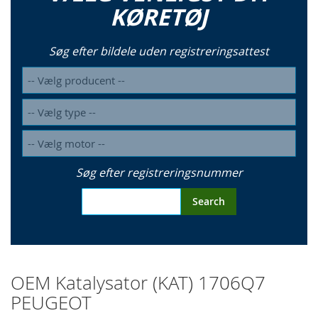
KØRETØJ
Søg efter bildele uden registreringsattest
Søg efter registreringsnummer
Search
OEM Katalysator (KAT) 1706Q7
PEUGEOT