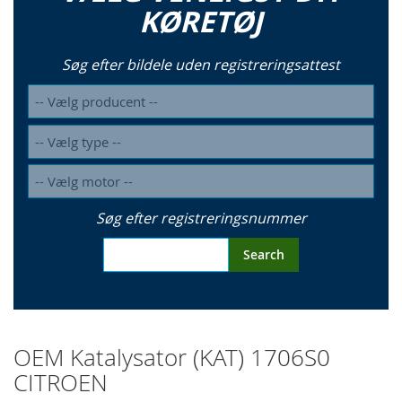
KØRETØJ
Søg efter bildele uden registreringsattest
Søg efter registreringsnummer
Search
OEM Katalysator (KAT) 1706S0
CITROEN