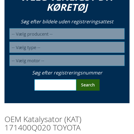
KØRETØJ
Søg efter bildele uden registreringsattest
Søg efter registreringsnummer
Search
OEM Katalysator (KAT)
171400Q020 TOYOTA