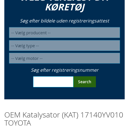
KØRETØJ
Søg efter bildele uden registreringsattest
Søg efter registreringsnummer
Search
OEM Katalysator (KAT) 17140YV010
TOYOTA