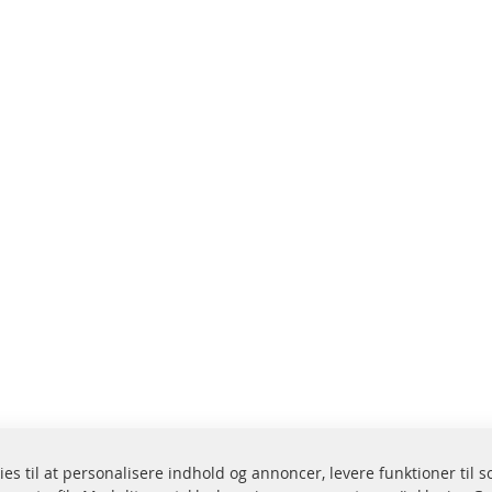
ies til at personalisere indhold og annoncer, levere funktioner til 