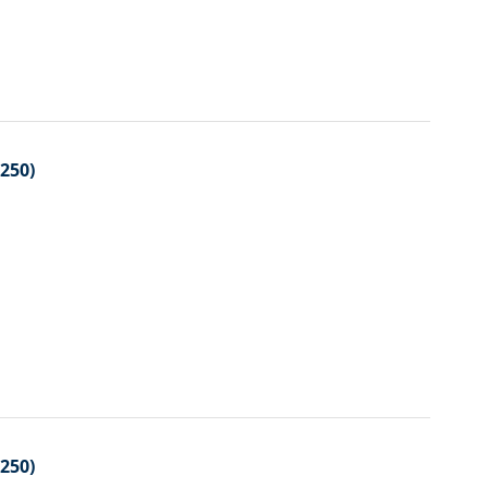
250)
250)