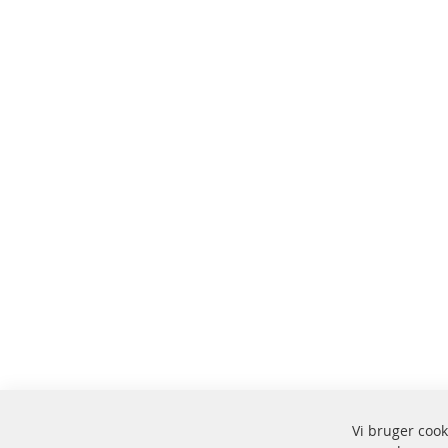
Vi bruger cook