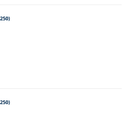
250)
250)