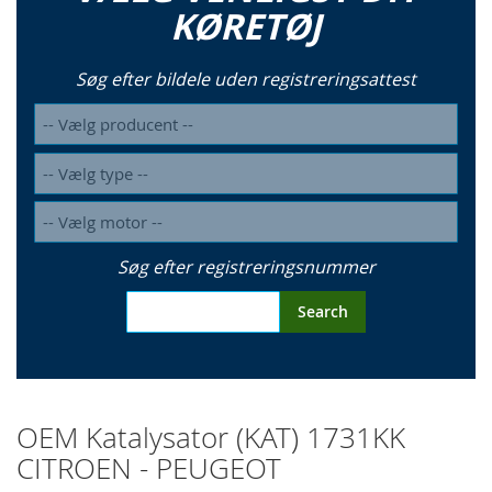
KØRETØJ
Søg efter bildele uden registreringsattest
Søg efter registreringsnummer
Search
OEM Katalysator (KAT) 1731KK
CITROEN - PEUGEOT