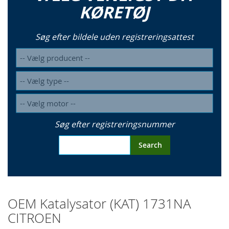
KØRETØJ
Søg efter bildele uden registreringsattest
Søg efter registreringsnummer
Search
OEM Katalysator (KAT) 1731NA
CITROEN