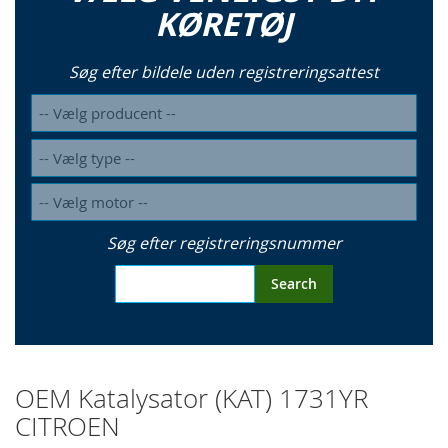
KØRETØJ
Søg efter bildele uden registreringsattest
Søg efter registreringsnummer
Search
OEM Katalysator (KAT) 1731YR
CITROEN