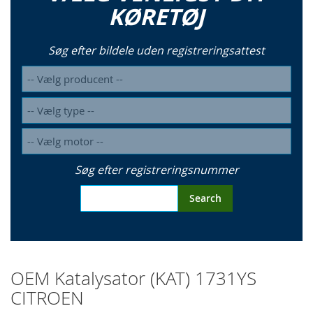
KØRETØJ
Søg efter bildele uden registreringsattest
Søg efter registreringsnummer
Search
OEM Katalysator (KAT) 1731YS
CITROEN