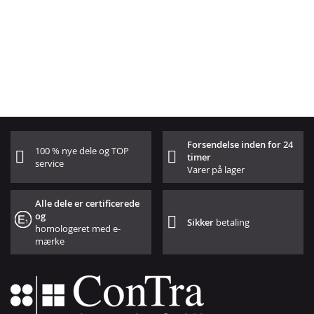
Forsendelse inden for 24
100 % nye dele og TOP
timer
service
Varer på lager
Alle dele er certificerede
og
Sikker
betaling
homologeret med e-
mærke