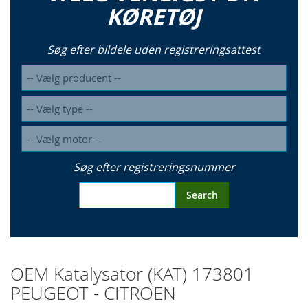
KØRETØJ
Søg efter bildele uden registreringsattest
Søg efter registreringsnummer
Search
OEM Katalysator (KAT) 173801
PEUGEOT - CITROEN