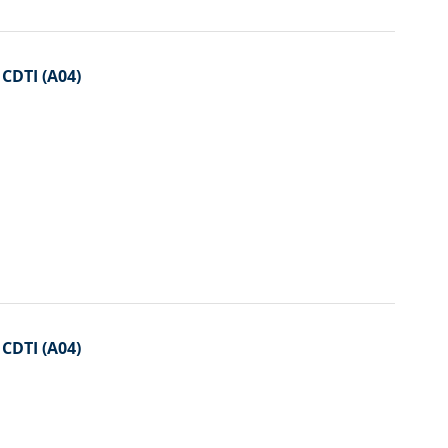
 CDTI (A04)
 CDTI (A04)