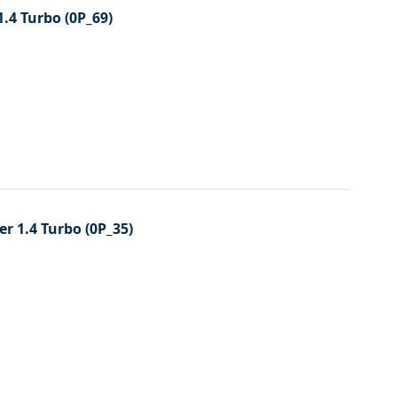
.4 Turbo (0P_69)
er 1.4 Turbo (0P_35)