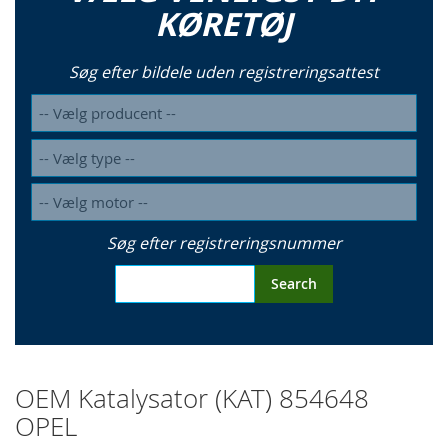
KØRETØJ
Søg efter bildele uden registreringsattest
Søg efter registreringsnummer
Search
OEM Katalysator (KAT) 854648
OPEL