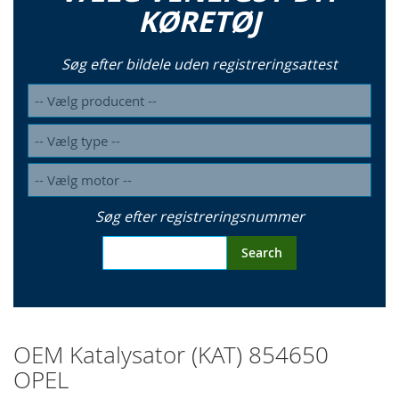
KØRETØJ
Søg efter bildele uden registreringsattest
Søg efter registreringsnummer
Search
OEM Katalysator (KAT) 854650
OPEL