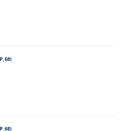
P_68)
P_68)