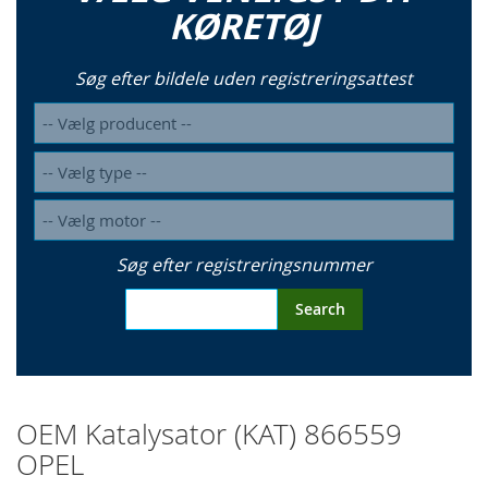
KØRETØJ
Søg efter bildele uden registreringsattest
Søg efter registreringsnummer
Search
OEM Katalysator (KAT) 866559
OPEL