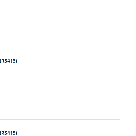
 (RS413)
 (RS415)