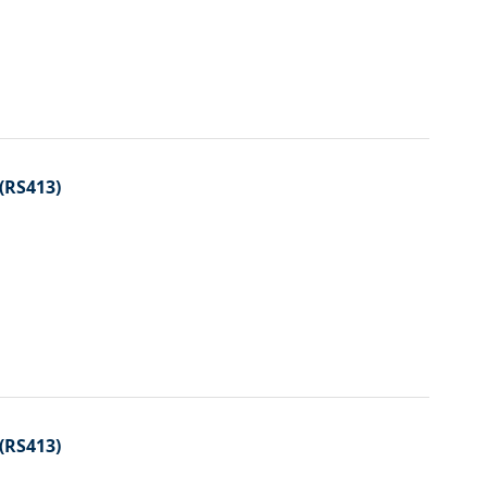
 (RS413)
 (RS413)