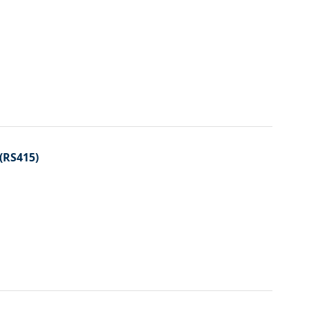
 (RS415)