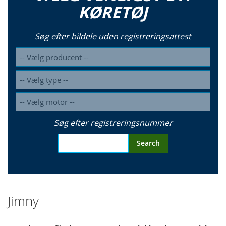
KØRETØJ
Søg efter bildele uden registreringsattest
Søg efter registreringsnummer
Search
Jimny