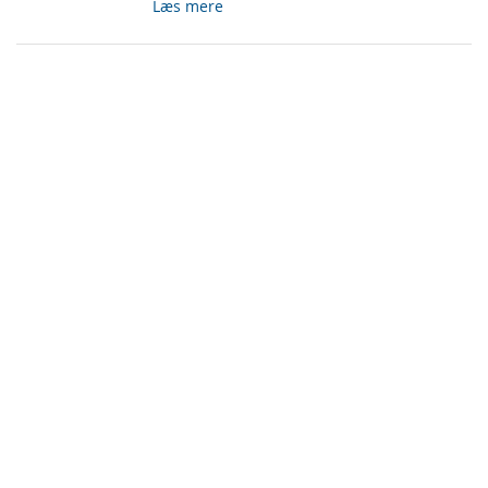
Læs mere