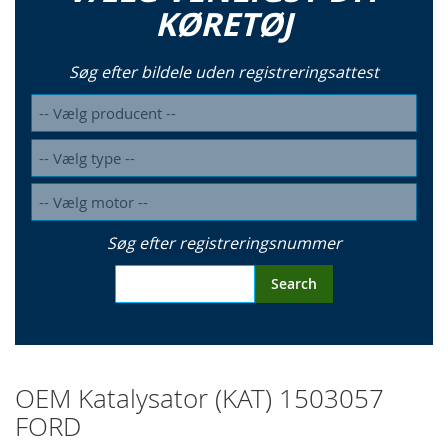
KØRETØJ
Søg efter bildele uden registreringsattest
Søg efter registreringsnummer
Search
OEM Katalysator (KAT) 1503057
FORD