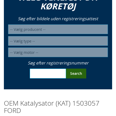
KØRETØJ
Søg efter bildele uden registreringsattest
Søg efter registreringsnummer
Search
OEM Katalysator (KAT) 1503057
FORD